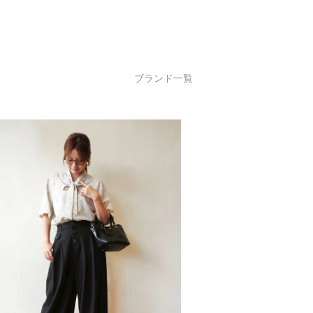
ブランド一覧