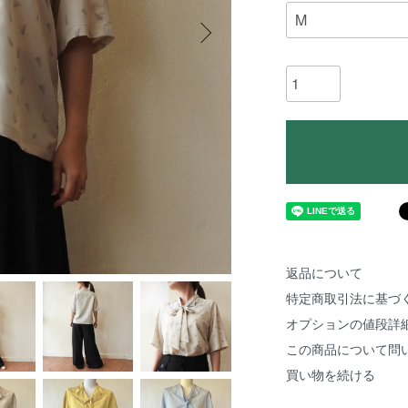
返品について
特定商取引法に基づ
オプションの値段詳
この商品について問
買い物を続ける