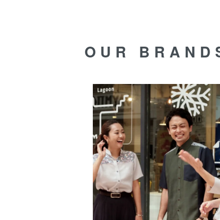
OUR BRAND