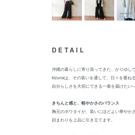
DETAIL
沖縄の暮らしに寄り添ってきた、かりゆし
kizunaは、その装いを通して、日々を重
自分らしさを大切にできる一着を届けたい
きちんと感と、軽やかさのバランス
胸元のボウタイが、装いにほどよい華やか
顔まわりを上品に引き立てます。