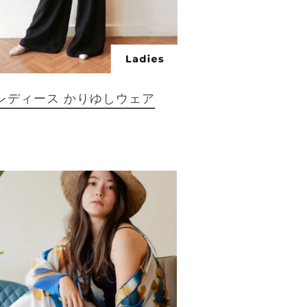
レディース
かりゆしウェア