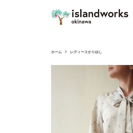
ホーム
レディースかりゆし