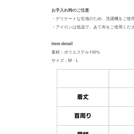
お手入れ時のご注意
・デリケートな生地のため、洗濯機をご使
・アイロンは低温で、あて布をご使用くだ
item detail
素材：ポリエステル100%
サイズ：M・L