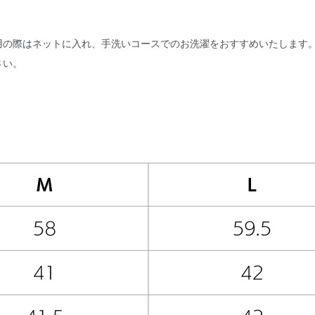
用の際はネットに入れ、手洗いコースでのお洗濯をおすすめいたします
さい。