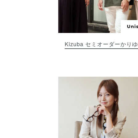
Kizuba
セミオーダーかり