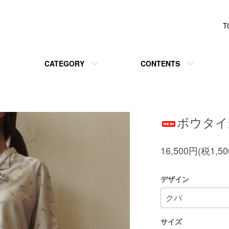
T
CATEGORY
CONTENTS
ボウタイ
16,500円(税1,5
デザイン
サイズ