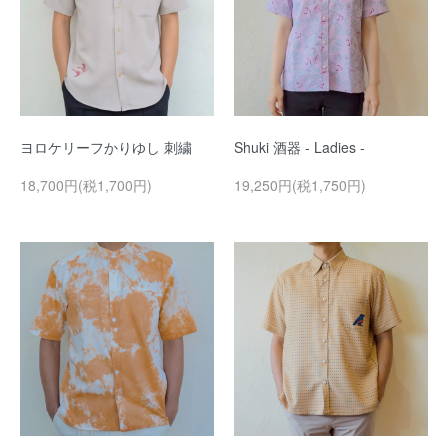
ヨロケリーフかりゆし 刺繍
Shuki 酒器 - Ladies -
18,700円(税1,700円)
19,250円(税1,750円)