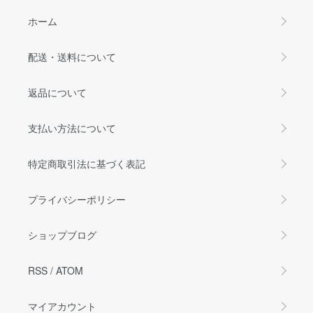
ホーム
配送・送料について
返品について
支払い方法について
特定商取引法に基づく表記
プライバシーポリシー
ショップブログ
RSS
/
ATOM
マイアカウント