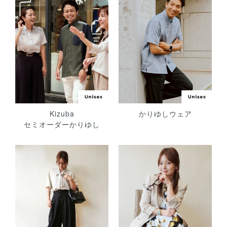
Kizuba
かりゆしウェア
セミオーダーかりゆし