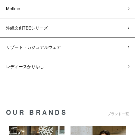
Metime
沖繩文創TEEシリーズ
リゾート・カジュアルウェア
レディースかりゆし
OUR BRANDS
ブランド一覧