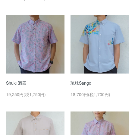
Shuki 酒器
琉球Sango
19,250円(税1,750円)
18,700円(税1,700円)