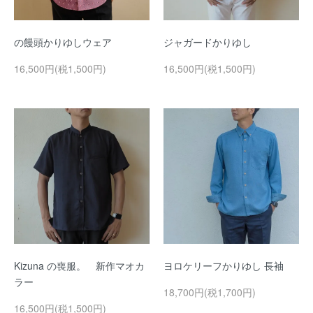
の饅頭かりゆしウェア
ジャガードかりゆし
16,500円(税1,500円)
16,500円(税1,500円)
Kizuna の喪服。 新作マオカ
ヨロケリーフかりゆし 長袖
ラー
18,700円(税1,700円)
16,500円(税1,500円)