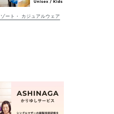
リゾート・
カジュアルウェア