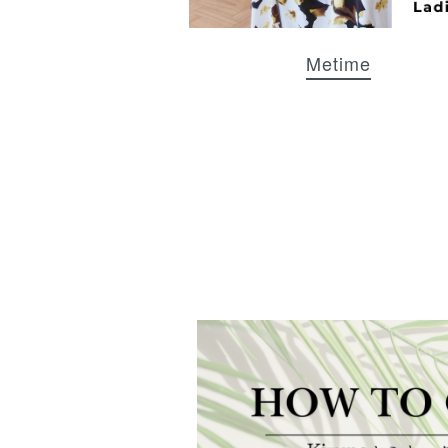
Metime