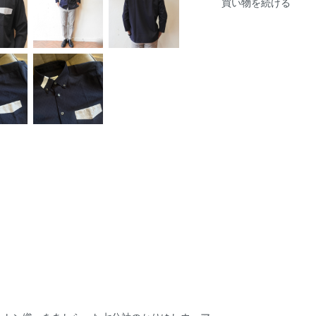
買い物を続ける