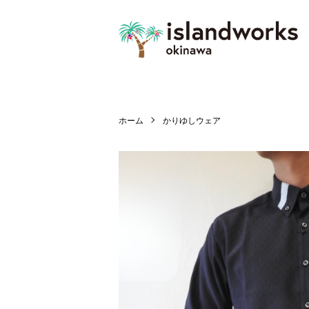
ホーム
かりゆしウェア