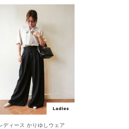
レディース
かりゆしウェア